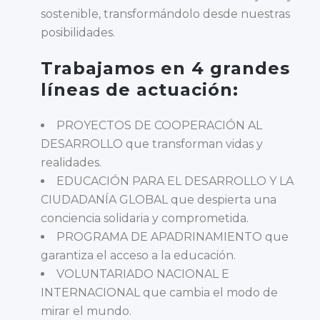
sostenible, transformándolo desde nuestras
posibilidades.
Trabajamos en 4 grandes
líneas de actuación:
PROYECTOS DE COOPERACIÓN AL
DESARROLLO que transforman vidas y
realidades.
EDUCACIÓN PARA EL DESARROLLO Y LA
CIUDADANÍA GLOBAL que despierta una
conciencia solidaria y comprometida.
PROGRAMA DE APADRINAMIENTO que
garantiza el acceso a la educación.
VOLUNTARIADO NACIONAL E
INTERNACIONAL que cambia el modo de
mirar el mundo.