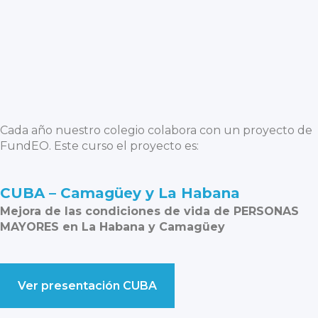
Cada año nuestro colegio colabora con un proyecto de
FundEO. Este curso el proyecto es:
CUBA – Camagüey y La Habana
Mejora de las condiciones de vida de PERSONAS
MAYORES en La Habana y Camagüey
Ver presentación CUBA