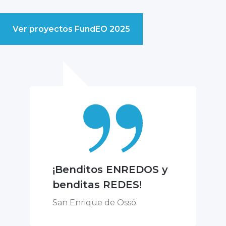
Ver proyectos FundEO 2025
¡Benditos ENREDOS y
benditas REDES!
San Enrique de Ossó