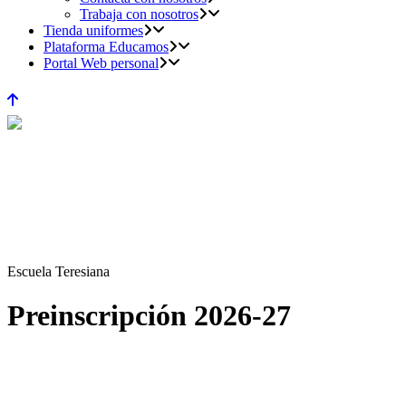
Trabaja con nosotros
Tienda uniformes
Plataforma Educamos
Portal Web personal
Escuela Teresiana
Preinscripción 2026-27