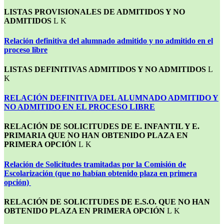
LISTAS PROVISIONALES DE ADMITIDOS Y NO
ADMITIDOS
Relación definitiva del alumnado admitido y no admitido en el
proceso libre
LISTAS DEFINITIVAS ADMITIDOS Y NO ADMITIDOS
RELACIÓN DEFINITIVA DEL ALUMNADO ADMITIDO Y
NO ADMITIDO EN EL PROCESO LIBRE
RELACIÓN DE SOLICITUDES DE E. INFANTIL Y E.
PRIMARIA QUE NO HAN OBTENIDO PLAZA EN
PRIMERA OPCIÓN
Relación de Solicitudes tramitadas por la Comisión de
Escolarización (que no habían obtenido plaza en primera
opción)
RELACIÓN DE SOLICITUDES DE E.S.O. QUE NO HAN
OBTENIDO PLAZA EN PRIMERA OPCIÓN