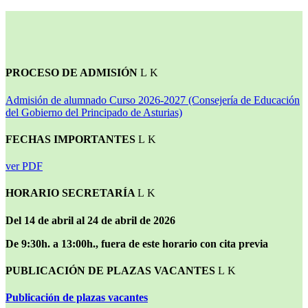
PROCESO DE ADMISIÓN
Admisión de alumnado Curso 2026-2027 (Consejería de Educación
del Gobierno del Principado de Asturias)
FECHAS IMPORTANTES
ver PDF
HORARIO SECRETARÍA
Del 14 de abril al 24 de abril de 2026
De 9:30h. a 13:00h., fuera de este horario con cita previa
PUBLICACIÓN DE PLAZAS VACANTES
Publicación de plazas vacantes